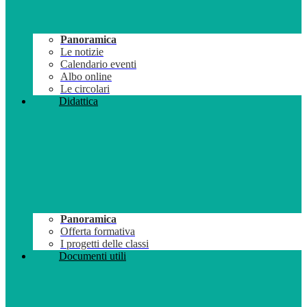
Panoramica
Le notizie
Calendario eventi
Albo online
Le circolari
Didattica
Panoramica
Offerta formativa
I progetti delle classi
Documenti utili