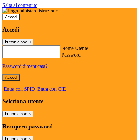
Salta al contenuto
Accedi
Accedi
button close
×
Nome Utente
Password
Password dimenticata?
-
Entra con SPID
Entra con CIE
Seleziona utente
button close
×
Recupero password
button close
×