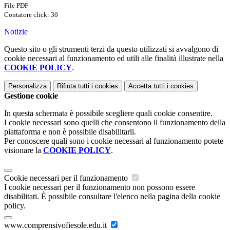
File PDF
Contatore click: 30
Notizie
Questo sito o gli strumenti terzi da questo utilizzati si avvalgono di
cookie necessari al funzionamento ed utili alle finalità illustrate nella
COOKIE POLICY
.
Personalizza
Rifiuta tutti
i cookies
Accetta tutti
i cookies
Gestione cookie
In questa schermata è possibile scegliere quali cookie consentire.
I cookie necessari sono quelli che consentono il funzionamento della
piattaforma e non è possibile disabilitarli.
Per conoscere quali sono i cookie necessari al funzionamento potete
visionare la
COOKIE POLICY
.
Cookie necessari per il funzionamento
I cookie necessari per il funzionamento non possono essere
disabilitati. È possibile consultare l'elenco nella pagina della cookie
policy.
www.comprensivofiesole.edu.it