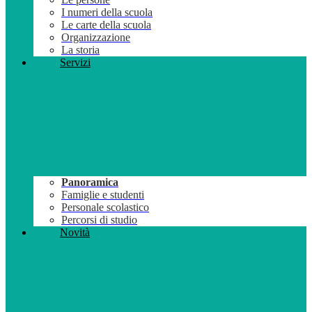
I numeri della scuola
Le carte della scuola
Organizzazione
La storia
Servizi
Panoramica
Famiglie e studenti
Personale scolastico
Percorsi di studio
Novità