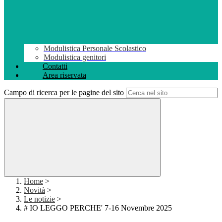
Modulistica Personale Scolastico
Modulistica genitori
Contatti
Area riservata
Campo di ricerca per le pagine del sito
Home
>
Novità
>
Le notizie
>
# IO LEGGO PERCHE' 7-16 Novembre 2025