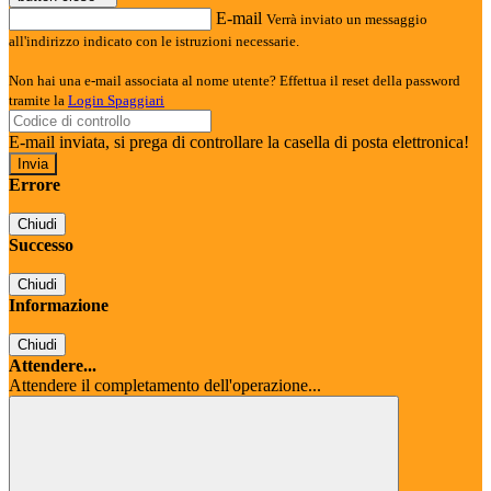
E-mail
Verrà inviato un messaggio
all'indirizzo indicato con le istruzioni necessarie.
Non hai una e-mail associata al nome utente? Effettua il reset della password
tramite la
Login Spaggiari
E-mail inviata, si prega di controllare la casella di posta elettronica!
Errore
Chiudi
Successo
Chiudi
Informazione
Chiudi
Attendere...
Attendere il completamento dell'operazione...