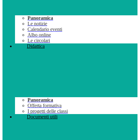
Panoramica
Le notizie
Calendario eventi
Albo online
Le circolari
Didattica
Panoramica
Offerta formativa
I progetti delle classi
Documenti utili