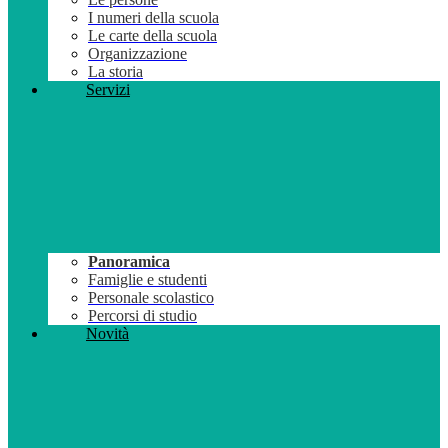
I numeri della scuola
Le carte della scuola
Organizzazione
La storia
Servizi
Panoramica
Famiglie e studenti
Personale scolastico
Percorsi di studio
Novità