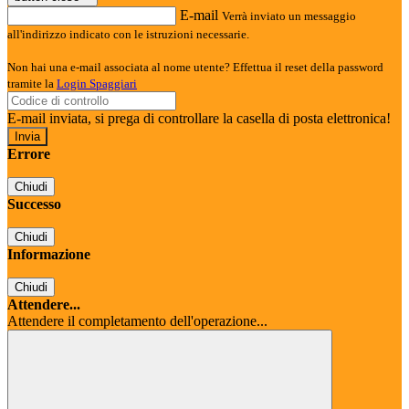
E-mail
Verrà inviato un messaggio
all'indirizzo indicato con le istruzioni necessarie.
Non hai una e-mail associata al nome utente? Effettua il reset della password
tramite la
Login Spaggiari
E-mail inviata, si prega di controllare la casella di posta elettronica!
Errore
Chiudi
Successo
Chiudi
Informazione
Chiudi
Attendere...
Attendere il completamento dell'operazione...