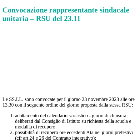
Convocazione rappresentante sindacale
unitaria – RSU del 23.11
Le SS.LL. sono convocate per il giorno 23 novembre 2023 alle ore
13,30 con il seguente ordine del giorno proposta dalla stessa RSU:
adattamento del calendario scolastico - giorni di chiusura
deliberati dal Consiglio di Istituto su richiesta della scuola e
modalità di recupero;
possibilità di recupero ore eccedenti Ata nei giorni prefestivi
(cfr art 24 e 26 del Contratto integrativo);