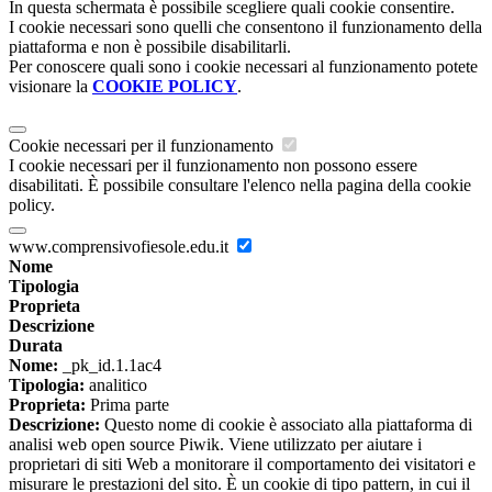
In questa schermata è possibile scegliere quali cookie consentire.
I cookie necessari sono quelli che consentono il funzionamento della
piattaforma e non è possibile disabilitarli.
Per conoscere quali sono i cookie necessari al funzionamento potete
visionare la
COOKIE POLICY
.
Cookie necessari per il funzionamento
I cookie necessari per il funzionamento non possono essere
disabilitati. È possibile consultare l'elenco nella pagina della cookie
policy.
www.comprensivofiesole.edu.it
Nome
Tipologia
Proprieta
Descrizione
Durata
Nome:
_pk_id.1.1ac4
Tipologia:
analitico
Proprieta:
Prima parte
Descrizione:
Questo nome di cookie è associato alla piattaforma di
analisi web open source Piwik. Viene utilizzato per aiutare i
proprietari di siti Web a monitorare il comportamento dei visitatori e
misurare le prestazioni del sito. È un cookie di tipo pattern, in cui il