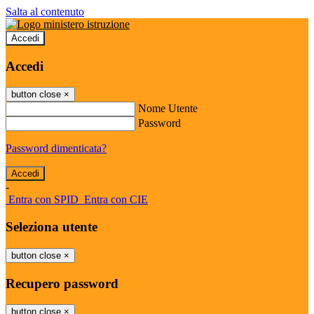
Salta al contenuto
Accedi
Accedi
button close
×
Nome Utente
Password
Password dimenticata?
-
Entra con SPID
Entra con CIE
Seleziona utente
button close
×
Recupero password
button close
×