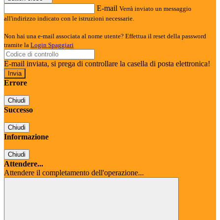
E-mail
Verrà inviato un messaggio
all'indirizzo indicato con le istruzioni necessarie.
Non hai una e-mail associata al nome utente? Effettua il reset della password
tramite la
Login Spaggiari
E-mail inviata, si prega di controllare la casella di posta elettronica!
Errore
Chiudi
Successo
Chiudi
Informazione
Chiudi
Attendere...
Attendere il completamento dell'operazione...