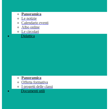
Panoramica
Le notizie
Calendario eventi
Albo online
Le circolari
Didattica
Panoramica
Offerta formativa
I progetti delle classi
Documenti utili