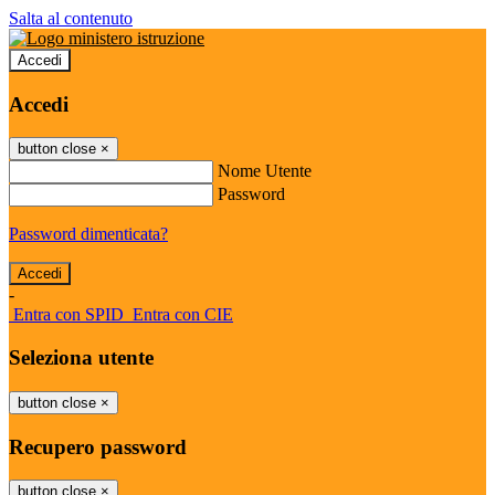
Salta al contenuto
Accedi
Accedi
button close
×
Nome Utente
Password
Password dimenticata?
-
Entra con SPID
Entra con CIE
Seleziona utente
button close
×
Recupero password
button close
×