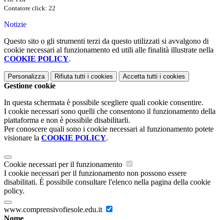
Contatore click: 22
Notizie
Questo sito o gli strumenti terzi da questo utilizzati si avvalgono di
cookie necessari al funzionamento ed utili alle finalità illustrate nella
COOKIE POLICY
.
Personalizza
Rifiuta tutti
i cookies
Accetta tutti
i cookies
Gestione cookie
In questa schermata è possibile scegliere quali cookie consentire.
I cookie necessari sono quelli che consentono il funzionamento della
piattaforma e non è possibile disabilitarli.
Per conoscere quali sono i cookie necessari al funzionamento potete
visionare la
COOKIE POLICY
.
Cookie necessari per il funzionamento
I cookie necessari per il funzionamento non possono essere
disabilitati. È possibile consultare l'elenco nella pagina della cookie
policy.
www.comprensivofiesole.edu.it
Nome