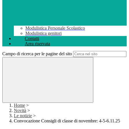
Modulistica Personale Scolastico
Modulistica genitori
Contatti
Area riservata
Campo di ricerca per le pagine del sito
Home
>
Novità
>
Le notizie
>
Convocazione Consigli di classe di novembre: 4-5-6.11.25