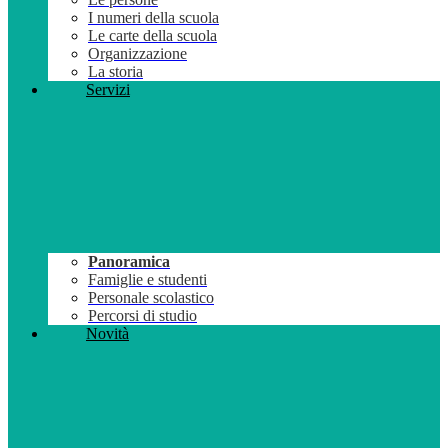
I numeri della scuola
Le carte della scuola
Organizzazione
La storia
Servizi
Panoramica
Famiglie e studenti
Personale scolastico
Percorsi di studio
Novità