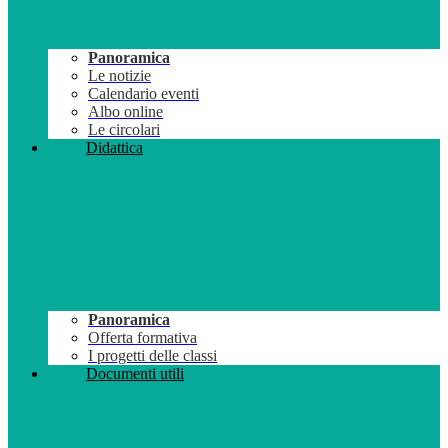
Panoramica
Le notizie
Calendario eventi
Albo online
Le circolari
Didattica
Panoramica
Offerta formativa
I progetti delle classi
Documenti utili