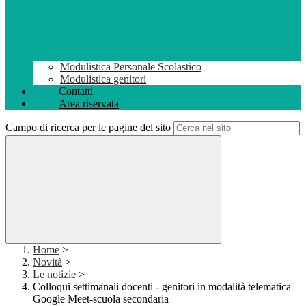
Modulistica Personale Scolastico
Modulistica genitori
Contatti
Area riservata
Campo di ricerca per le pagine del sito
Home
>
Novità
>
Le notizie
>
Colloqui settimanali docenti - genitori in modalità telematica
Google Meet-scuola secondaria