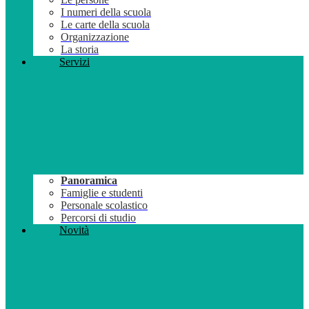
I numeri della scuola
Le carte della scuola
Organizzazione
La storia
Servizi
Panoramica
Famiglie e studenti
Personale scolastico
Percorsi di studio
Novità