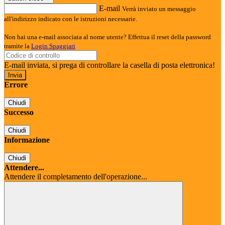
E-mail
Verrà inviato un messaggio
all'indirizzo indicato con le istruzioni necessarie.
Non hai una e-mail associata al nome utente? Effettua il reset della password
tramite la
Login Spaggiari
E-mail inviata, si prega di controllare la casella di posta elettronica!
Errore
Chiudi
Successo
Chiudi
Informazione
Chiudi
Attendere...
Attendere il completamento dell'operazione...