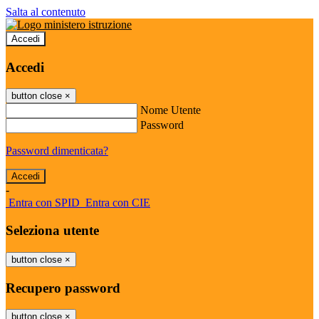
Salta al contenuto
Accedi
Accedi
button close
×
Nome Utente
Password
Password dimenticata?
-
Entra con SPID
Entra con CIE
Seleziona utente
button close
×
Recupero password
button close
×