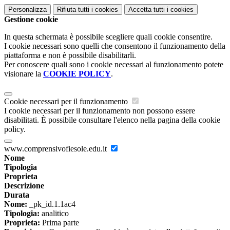
Personalizza
Rifiuta tutti
i cookies
Accetta tutti
i cookies
Gestione cookie
In questa schermata è possibile scegliere quali cookie consentire.
I cookie necessari sono quelli che consentono il funzionamento della
piattaforma e non è possibile disabilitarli.
Per conoscere quali sono i cookie necessari al funzionamento potete
visionare la
COOKIE POLICY
.
Cookie necessari per il funzionamento
I cookie necessari per il funzionamento non possono essere
disabilitati. È possibile consultare l'elenco nella pagina della cookie
policy.
www.comprensivofiesole.edu.it
Nome
Tipologia
Proprieta
Descrizione
Durata
Nome:
_pk_id.1.1ac4
Tipologia:
analitico
Proprieta:
Prima parte